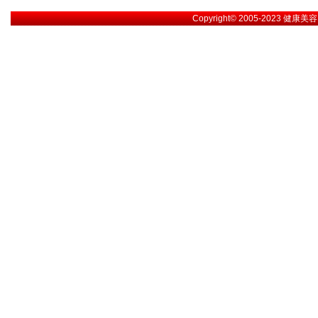
Copyright© 2005-2023
健康美容