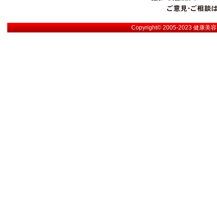
Copyright© 2005-2023
健康美容