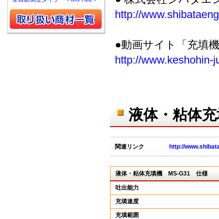
http://www.shibataeng.
●動画サイト「充填
http://www.keshohin-j
液体・粘体充
関連リンク
http://www.shibat
液体・粘体充填機 MS-G31 仕様
吐出能力
充填速度
充填範囲