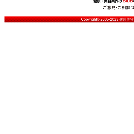
Copyright© 2005-2023
健康美容