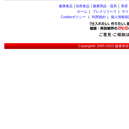
健康食品
│
自然食品
│
健康用品・器具
│
美容
ホーム
|
プレスリリース
|
サイ
Cookieポリシー
|
利用規約
|
個人情報保
Copyright© 2005-2023
健康美容