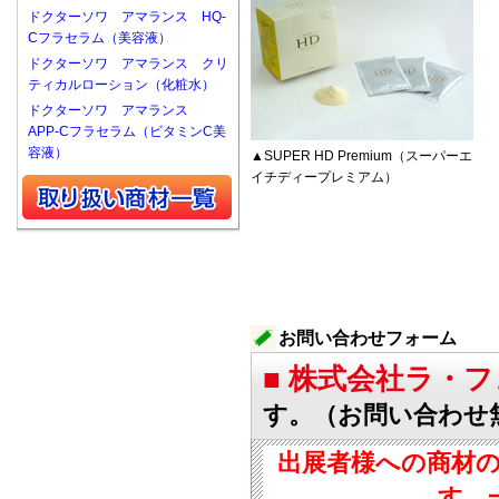
ドクターソワ アマランス HQ-
Cフラセラム（美容液）
ドクターソワ アマランス クリ
ティカルローション（化粧水）
ドクターソワ アマランス
APP-Cフラセラム（ビタミンC美
容液）
▲SUPER HD Premium（スーパーエ
イチディープレミアム）
お問い合わせフォーム
■ 株式会社ラ・
す。（お問い合わせ
出展者様への商材
す。