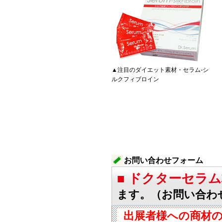
▲注目のダイエット素材・セラム-シ
ルクフィブロイン
お問い合わせフォーム
■ ドクターセラ
ます。（お問い合わ
出展者様への商材