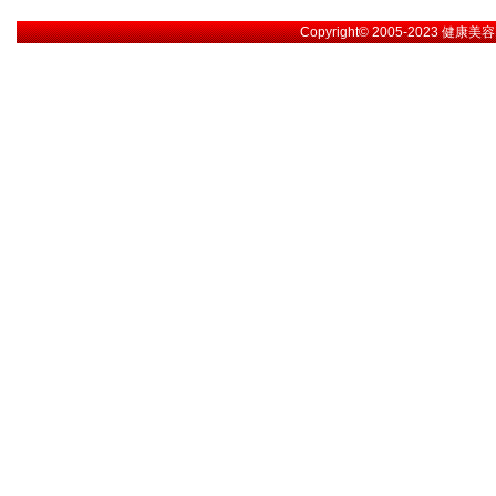
Copyright© 2005-2023
健康美容