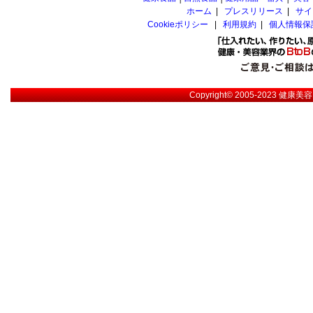
ホーム
|
プレスリリース
|
サイ
Cookieポリシー
|
利用規約
|
個人情報保
Copyright© 2005-2023
健康美容