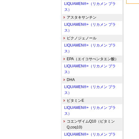
LIQUAMEN®+（リカメン プラ
ス）
アスタキサンチン
LIQUAMEN®+（リカメン プラ
ス）
ピクノジェノール
LIQUAMEN®+（リカメン プラ
ス）
EPA（エイコサぺンタエン酸）
LIQUAMEN®+（リカメン プラ
ス）
DHA
LIQUAMEN®+（リカメン プラ
ス）
ビタミンE
LIQUAMEN®+（リカメン プラ
ス）
コエンザイムQ10（ビタミン
Q,coq10)
LIQUAMEN®+（リカメン プラ