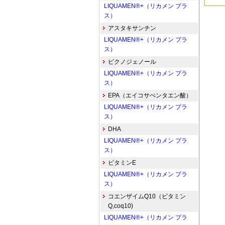
LIQUAMEN®+（リカメン プラ
ス）
アスタキサンチン
LIQUAMEN®+（リカメン プラ
ス）
ピクノジェノール
LIQUAMEN®+（リカメン プラ
ス）
EPA（エイコサぺンタエン酸）
LIQUAMEN®+（リカメン プラ
ス）
DHA
LIQUAMEN®+（リカメン プラ
ス）
ビタミンE
LIQUAMEN®+（リカメン プラ
ス）
コエンザイムQ10（ビタミン
Q,coq10)
LIQUAMEN®+（リカメン プラ