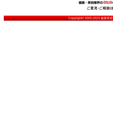
Copyright© 2005-2023
健康美容