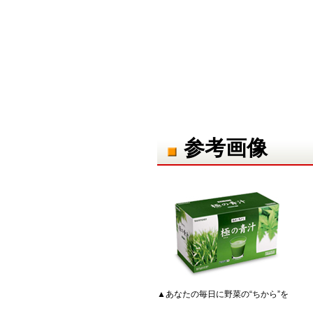
参考画像
▲あなたの毎日に野菜の“ちから”を