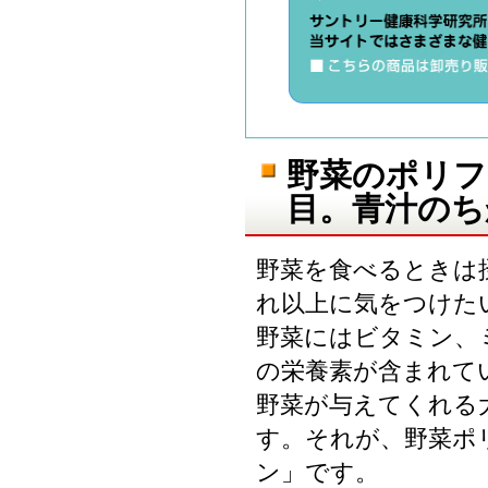
野菜のポリフ
目。青汁のち
野菜を食べるときは
れ以上に気をつけた
野菜にはビタミン、
の栄養素が含まれて
野菜が与えてくれる大
す。それが、野菜ポ
ン」です。