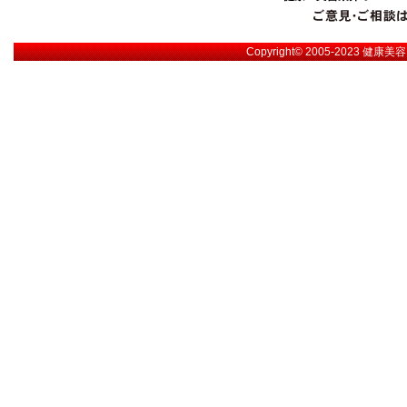
Copyright© 2005-2023
健康美容