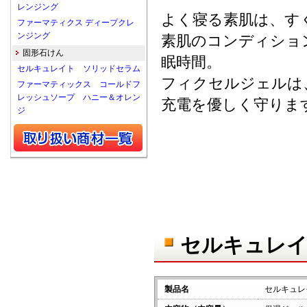
レンジング
よく寝る素肌は、す
ファーマティクス ディープクレ
ンジング
素肌のコンディショ
固形石けん
眠時間。
セルキュレイト ソリッドセラム
フィクセルジェルは
ファーマティックス コールドフ
レッシュソープ ハニー＆オレン
充電を優しく守りま
ジ
セルキュレイ
製品名
セルキュレ