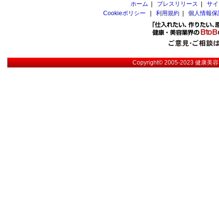
ホーム
|
プレスリリース
|
サイ
Cookieポリシー
|
利用規約
|
個人情報保
Copyright© 2005-2023
健康美容