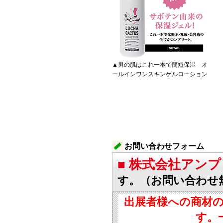
▲男の肌はこれ一本で簡短保湿 オ
ールインワンスキンゲルローション
お問い合わせフォーム
■ 株式会社アン
す。（お問い合わせ
出展者様への商材
す。