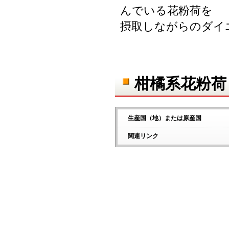
んでいる花粉荷を
摂取しながらのダイ
柑橘系花粉荷
生産国（地）または原産国
関連リンク