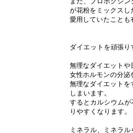
また、プロボクシン
が花粉をミックスし
愛用していたことも
ダイエットを頑張り
無理なダイエットや
女性ホルモンの分泌
無理なダイエットを
しまいます。
するとカルシウムが
りやすくなります。
ミネラル、ミネラル