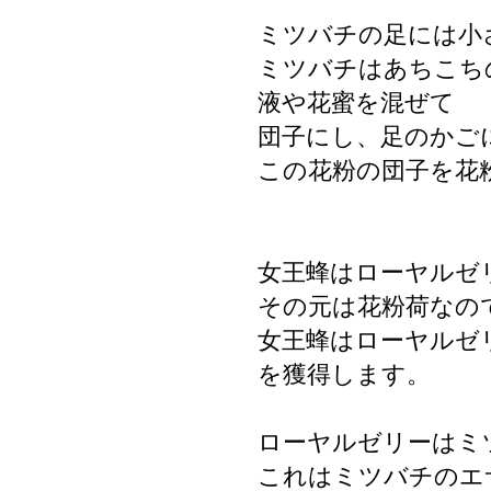
ミツバチの足には小
ミツバチはあちこち
液や花蜜を混ぜて
団子にし、足のかご
この花粉の団子を花
女王蜂はローヤルゼ
その元は花粉荷なの
女王蜂はローヤルゼ
を獲得します。
ローヤルゼリーはミ
これはミツバチのエ