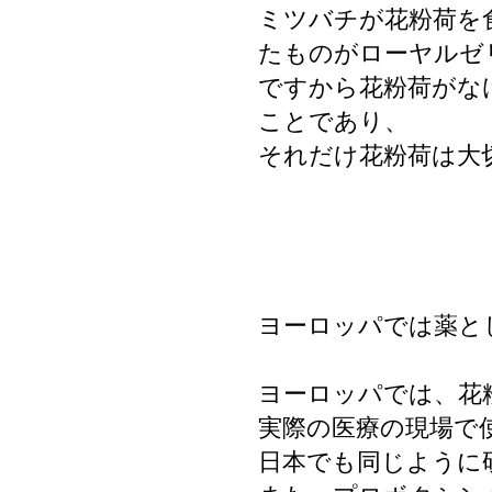
ミツバチが花粉荷を
たものがローヤルゼ
ですから花粉荷がな
ことであり、
それだけ花粉荷は大
ヨーロッパでは薬と
ヨーロッパでは、花
実際の医療の現場で
日本でも同じように