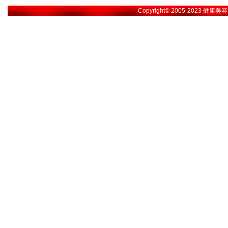
Copyright© 2005-2023
健康美容