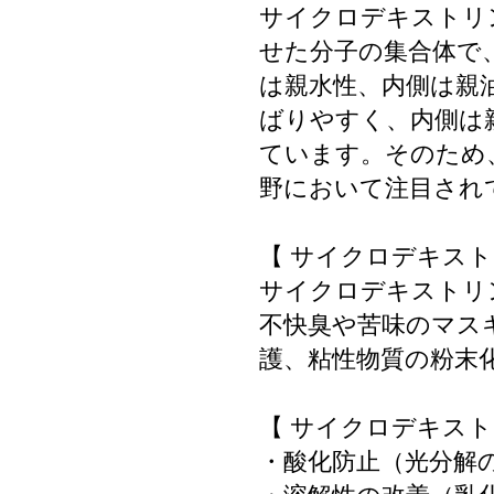
サイクロデキストリ
せた分子の集合体で
は親水性、内側は親
ばりやすく、内側は
ています。そのため
野において注目され
【 サイクロデキスト
サイクロデキストリ
不快臭や苦味のマス
護、粘性物質の粉末
【 サイクロデキスト
・酸化防止（光分解の