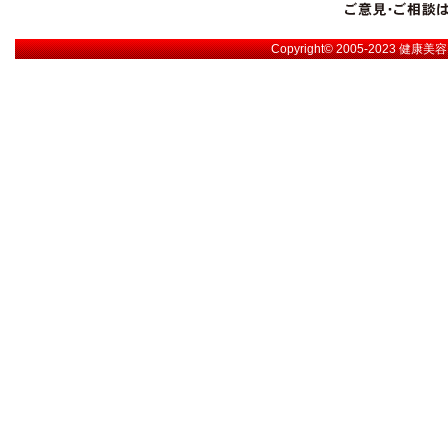
Copyright© 2005-2023
健康美容