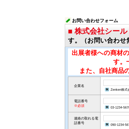
お問い合わせフォーム
■ 株式会社シー
す。（お問い合わせ
出展者様への商材
す。
また、自社商品
企業名
Zenken株
電話番号
※必須
03-1234-567
連絡の取れる電
話番号
090-1234-56