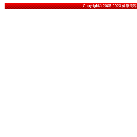
Copyright© 2005-2023
健康美容