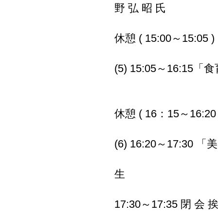
野 弘 昭 氏
休憩 ( 15:00～15:05 )
(5) 15:05～16
宮城大学 教授
休憩 ( 16：15～16:20 
(6) 16:20～17
東北大学大学院
生
17:30～17:35 閉