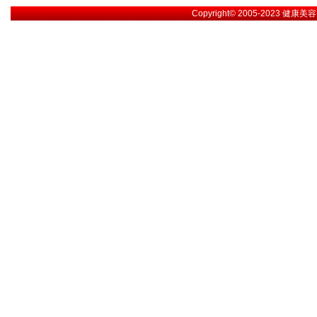
Copyright© 2005-2023
健康美容