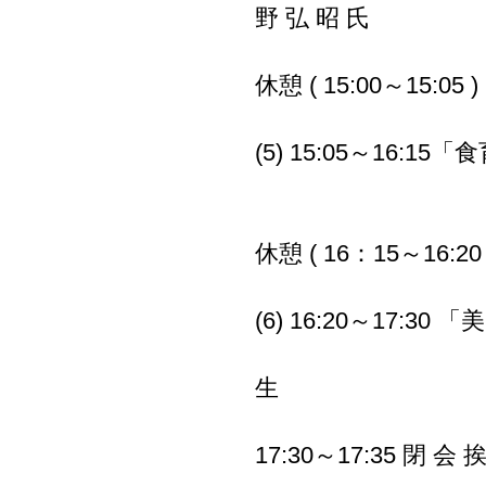
野 弘 昭 氏
休憩 ( 15:00～15:05 )
(5) 15:05～16
宮城大学 教授
休憩 ( 16：15～16:20 
(6) 16:20～17
東北大学大学院
生
17:30～17:35 閉