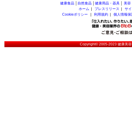
健康食品
│
自然食品
│
健康用品・器具
│
美容
ホーム
|
プレスリリース
|
サイ
Cookieポリシー
|
利用規約
|
個人情報保
Copyright© 2005-2023
健康美容