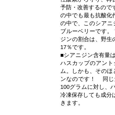
予防・改善するので
の中でも最も抗酸化
の中で、このシアニ
ブルーベリーです。
ジンの割合は、野生
17％です。
■シアニジン含有量
ハスカップのアントシ
ム。しかも、そのほ
ンなのです！ 同じ
100グラムに対し、
冷凍保存しても成分
きます。