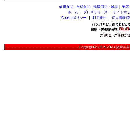
健康食品
│
自然食品
│
健康用品・器具
│
美容
ホーム
|
プレスリリース
|
サイトマ
Cookieポリシー
|
利用規約
|
個人情報保
Copyright© 2005-2023
健康美容