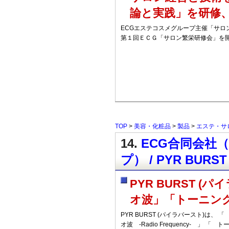
論と実践」を研修
ECGエステコスメグループ主催「サロン
第１回ＥＣＧ「サロン繁栄研修会」を開
TOP
>
美容・化粧品
>
製品
>
エステ・サ
14.
ECG合同会社
プ） / PYR BUR
PYR BURST 
オ波」「トーニン
PYR BURST (パイラバースト)は、 「 
オ波 -Radio Frequency- 」 「 