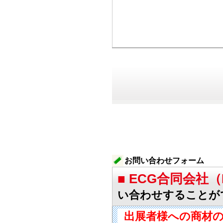
お問い合わせフォーム
■ ECG合同会社
い合わせすることが
出展者様への商材