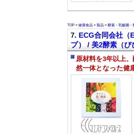
TOP
>
健康食品
>
製品
>
酵素・乳酸菌・
7.
ECG合同会社（
プ） / 美2酵素
原材料を3年以上
然一体となった健