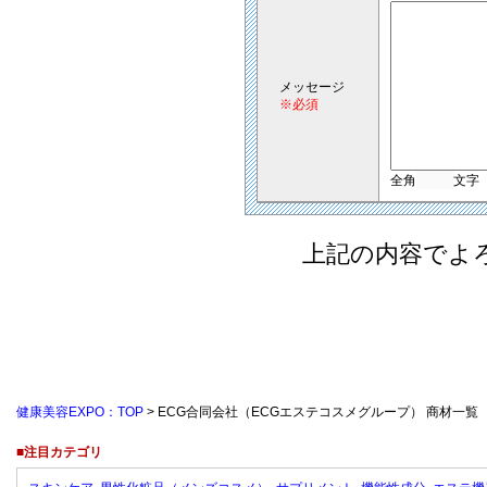
メッセージ
※必須
全角
文字
上記の内容でよ
健康美容EXPO：TOP
> ECG合同会社（ECGエステコスメグループ） 商材一覧
■注目カテゴリ