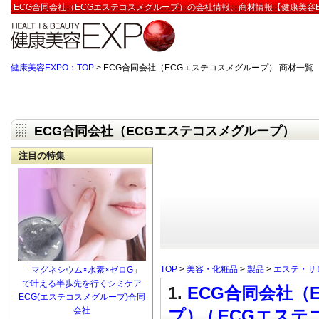
ECG合同会社（ECGエステコスメグループ）の会社情報、商材情報【健康美容E
健康美容EXPO：TOP
> ECG合同会社（ECGエステコスメグループ） 商材一覧
ECG合同会社（ECGエステコスメグループ）
注目の特集
TOP
>
美容・化粧品
>
製品
>
エステ・サ
「マグネシウム×水素×ゼロG」
で叶える半歩先を行くシミケア
1.
ECG合同会社（
ECG(エステコスメグループ)合同
会社
プ） / ECGエス