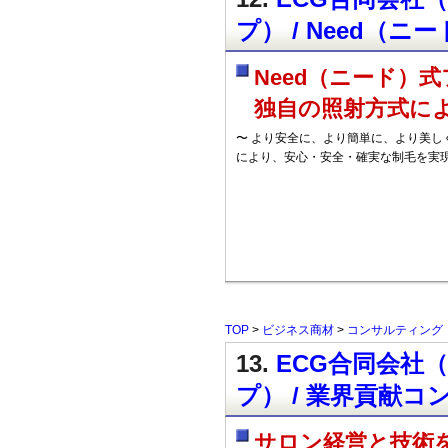
プ） / Need（ニ
Need（ニード）
独自の照射方式に
〜 より安全に、より簡単に、より美しく
により、安心・安全・確実な制毛を実現
TOP
>
ビジネス商材
>
コンサルティング
13.
ECG合同会社
プ） / 業界貢献
サロン経営と技術