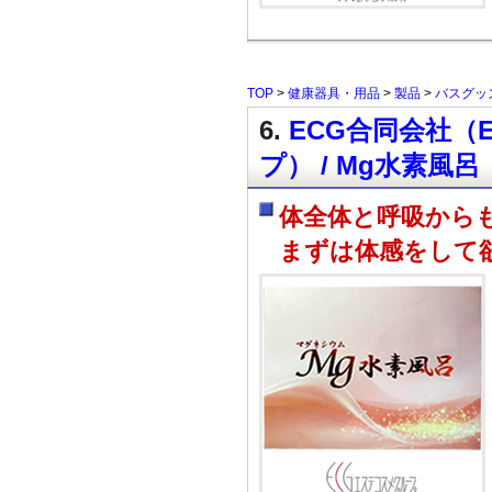
TOP
>
健康器具・用品
>
製品
>
バスグッ
6.
ECG合同会社（
プ） / Mg水素風呂
体全体と呼吸から
まずは体感をして