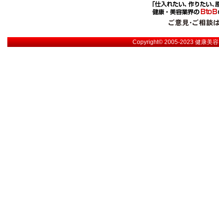
Copyright© 2005-2023
健康美容