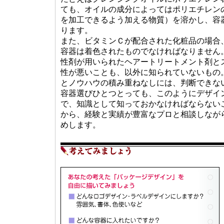
ても、オイルの成分によってはポリエチレン
を加工できるよう加える物質）を溶かし、容
ります。
また、ビタミンＣが配合された化粧品の場合
容器は着色されたものでなければなりません
性剤が用いられたヘアートリートメント剤と
性が悪いことも、以外に知られていないもの
とノウハウの積み重ねなしには、判断できな
容器選びひとつとっても、このようにデザイ
で、知識として知っておかなければならない
から、経験と実績が豊富なプロと相談しなが
めします。