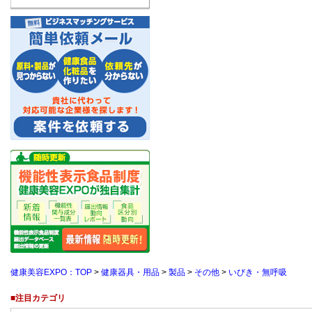
健康美容EXPO：TOP
>
健康器具・用品
>
製品
>
その他
>
いびき・無呼吸
■注目カテゴリ