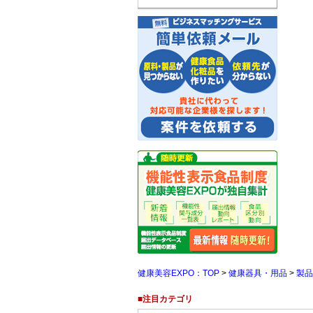
健康美容EXPO：TOP
>
健康器具・用品
>
製品
■注目カテゴリ