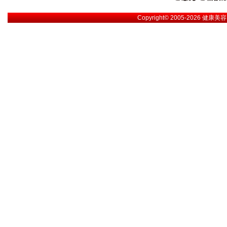
Copyright© 2005-2026
健康美容