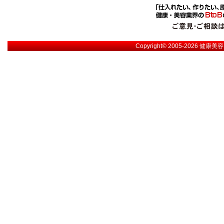
Copyright© 2005-2026
健康美容