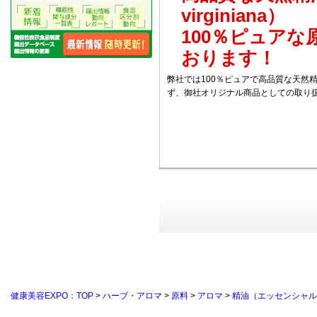
virginiana）
100％ピュア
おります！
弊社では100％ピュアで高品質な天然
ず、御社オリジナル商品としての取り
健康美容EXPO：TOP
>
ハーブ・アロマ
>
原料
>
アロマ
>
精油（エッセンシャル