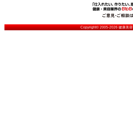
Copyright© 2005-2026
健康美容