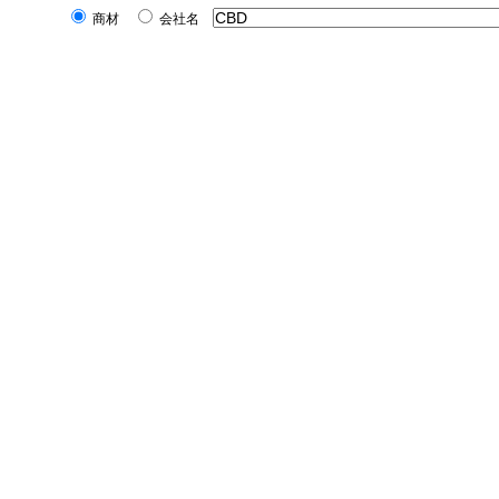
商材
会社名