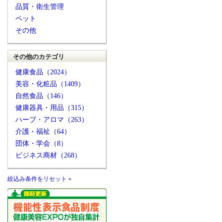
品質・衛生管理
ペット
その他
その他のカテゴリ
健康食品（2024）
美容・化粧品（1409）
自然食品（146）
健康器具・用品（315）
ハーブ・アロマ（263）
介護・福祉（64）
団体・学会（8）
ビジネス商材（268）
絞込み条件をリセット »