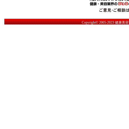
Copyright© 2005-2023
健康美容