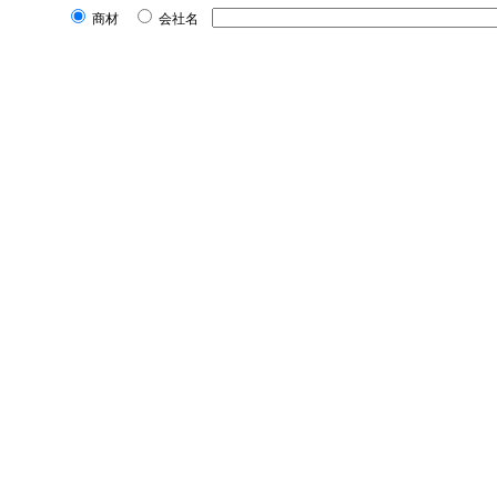
商材
会社名