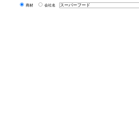
商材
会社名