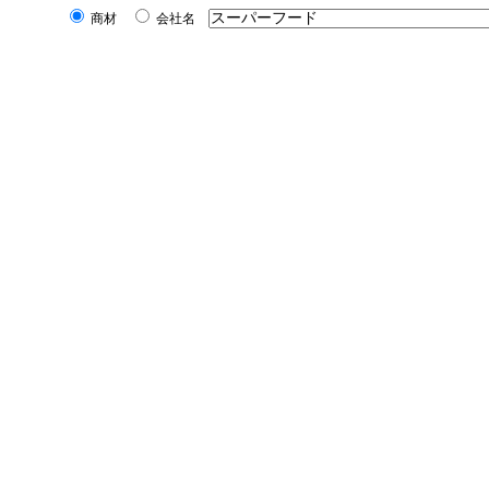
商材
会社名