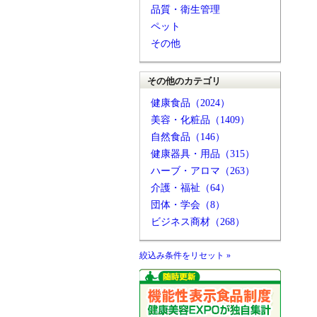
品質・衛生管理
ペット
その他
その他のカテゴリ
健康食品（2024）
美容・化粧品（1409）
自然食品（146）
健康器具・用品（315）
ハーブ・アロマ（263）
介護・福祉（64）
団体・学会（8）
ビジネス商材（268）
絞込み条件をリセット »