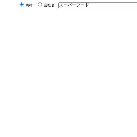
商材
会社名