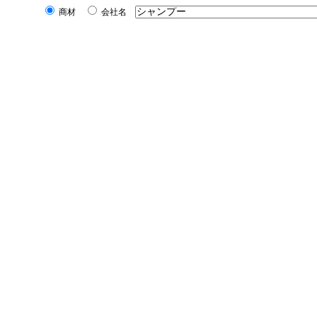
商材
会社名