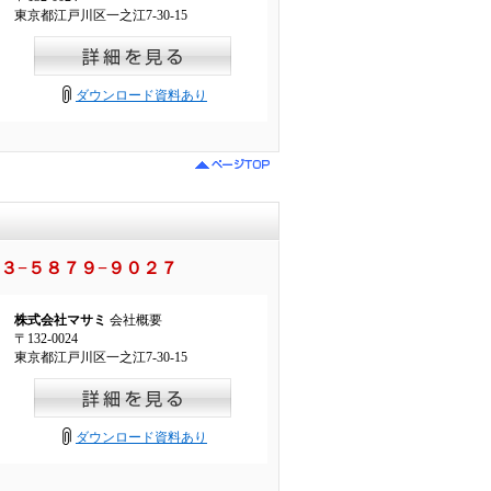
東京都江戸川区一之江7-30-15
ダウンロード資料あり
３−５８７９−９０２７
株式会社マサミ
会社概要
〒132-0024
東京都江戸川区一之江7-30-15
ダウンロード資料あり