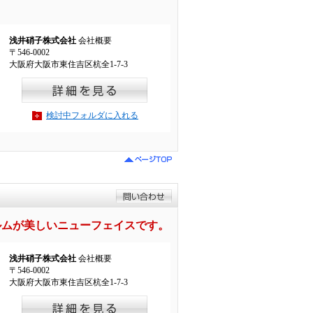
浅井硝子株式会社
会社概要
〒546-0002
大阪府大阪市東住吉区杭全1-7-3
検討中フォルダに入れる
ルムが美しいニューフェイスです。
浅井硝子株式会社
会社概要
〒546-0002
大阪府大阪市東住吉区杭全1-7-3