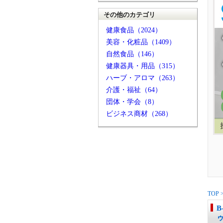
その他のカテゴリ
健康食品（2024）
美容・化粧品（1409）
自然食品（146）
健康器具・用品（315）
ハーブ・アロマ（263）
介護・福祉（64）
団体・学会（8）
ビジネス商材（268）
TOP