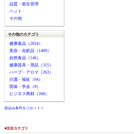
品質・衛生管理
ペット
その他
その他のカテゴリ
健康食品（2024）
美容・化粧品（1409）
自然食品（146）
健康器具・用品（315）
ハーブ・アロマ（263）
介護・福祉（64）
団体・学会（8）
ビジネス商材（268）
絞込み条件をリセット »
■注目カテゴリ