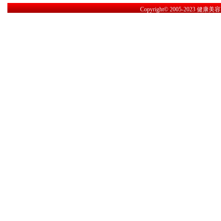
Copyright© 2005-2023
健康美容