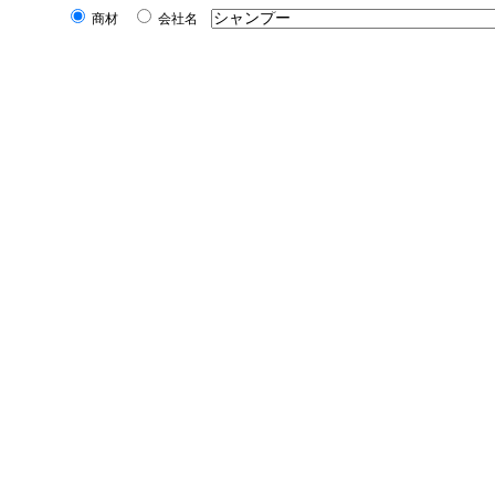
商材
会社名