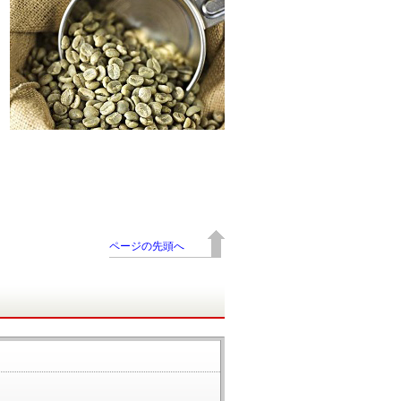
ページの先頭へ