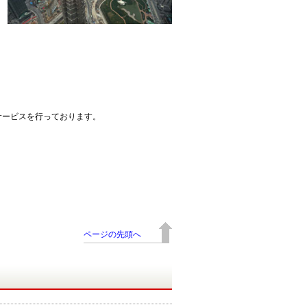
サービスを行っております。
ページの先頭へ