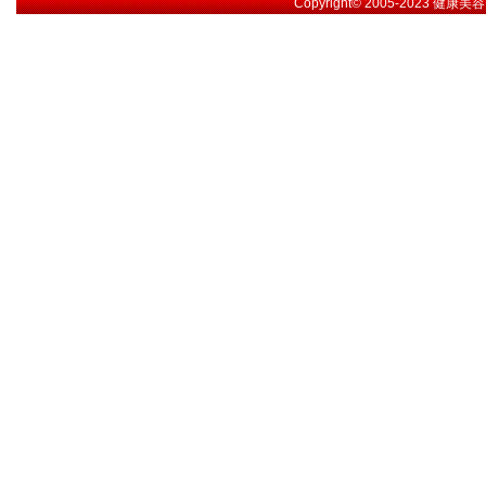
Copyright© 2005-2023
健康美容