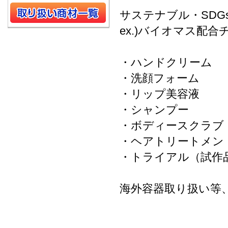
サステナブル・SDG
ex.)バイオマス配合
・ハンドクリーム
・洗顔フォーム
・リップ美容液
・シャンプー
・ボディースクラブ
・ヘアトリートメン
・トラ
海外容器取り扱い等