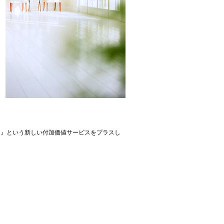
）』という新しい付加価値サービスをプラスし