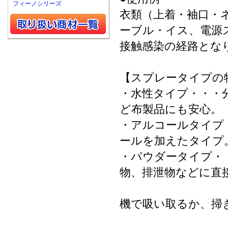
フィーノシリーズ
衣類（上着・袖口・
ーブル・イス、電源
接触感染の経路とな
【スプレータイプの
・水性タイプ・・・
ど布製品にも安心。
・アルコールタイプ
ールを加えたタイプ
・パウダータイプ・
物、排泄物などに直
パウダーが
機で吸い取るか、掃