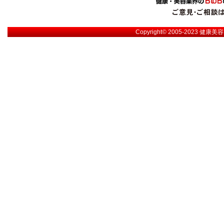
Copyright© 2005-2023
健康美容