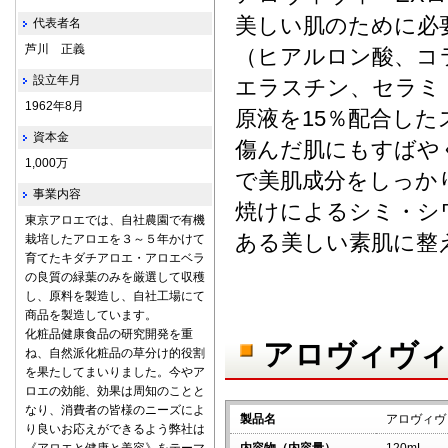
美しい肌のために必
代表者名
芦川 正義
（ヒアルロン酸、コ
設立年月
エラスチン、セラミ
1962年8月
原液を15％配合し
資本金
傷んだ肌にもすばや
1,000万
で美肌成分をしっか
事業内容
焼けによるシミ・シ
東京アロエでは、自社農園で有機
ある美しい素肌に整
栽培したアロエを３～５年かけて
育てたキダチアロエ・アロエベラ
の良質の緑葉のみを厳選して収穫
し、原料を製造し、自社工場にて
商品を製造しています。
化粧品健康食品の研究開発を重
アロヴィヴィ
ね、自然派化粧品の草分け的役割
を果たしてまいりました。今やア
ロエの効能、効果は周知のことと
なり、消費者の皆様のニーズによ
製品名
アロヴィヴ
り良いお応えができるよう弊社は