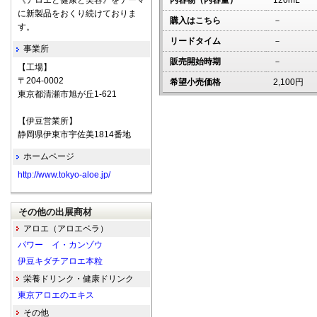
《アロエと健康と美容》をテーマ
内容物（内容量）
120mL
に新製品をおくり続けておりま
購入はこちら
－
す。
リードタイム
－
事業所
販売開始時期
－
【工場】
〒204-0002
希望小売価格
2,100円
東京都清瀬市旭が丘1-621
【伊豆営業所】
静岡県伊東市宇佐美1814番地
ホームページ
http://www.tokyo-aloe.jp/
その他の出展商材
アロエ（アロエベラ）
パワー イ・カンゾウ
伊豆キダチアロエ本粒
栄養ドリンク・健康ドリンク
東京アロエのエキス
その他