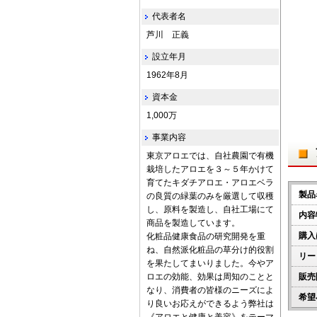
代表者名
芦川 正義
設立年月
1962年8月
資本金
1,000万
事業内容
東京アロエでは、自社農園で有機
栽培したアロエを３～５年かけて
育てたキダチアロエ・アロエベラ
製品
の良質の緑葉のみを厳選して収穫
し、原料を製造し、自社工場にて
内容
商品を製造しています。
購入
化粧品健康食品の研究開発を重
ね、自然派化粧品の草分け的役割
リー
を果たしてまいりました。今やア
ロエの効能、効果は周知のことと
販売
なり、消費者の皆様のニーズによ
希望
り良いお応えができるよう弊社は