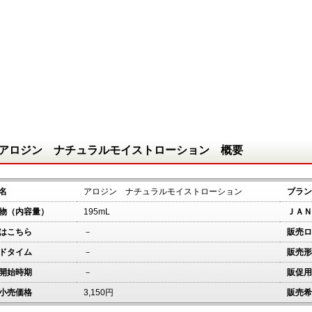
アロジン ナチュラルモイストローション 概要
名
アロジン ナチュラルモイストローション
ブラン
物（内容量）
195mL
ＪＡＮ
はこちら
－
販売ロ
ドタイム
－
販売形
開始時期
－
販促用
小売価格
3,150円
販売希