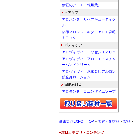
伊豆のアロエ（乾燥葉）
ヘアケア
アロボンヌ リペアキューティク
ル
薬用アロジン キダチアロエ育毛
トニック
ボディケア
アロヴィヴィ エッセンスＶＣ５
アロヴィヴィ アロエモイスチャ
ーハンドクリーム
アロヴィヴィ 尿素＆ヒアルロン
酸全身ローション
固形石けん
アロモンヌ コエンザイムソープ
健康美容EXPO：TOP
>
美容・化粧品
>
製品
■注目カテゴリ・コンテンツ